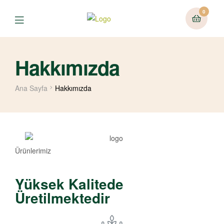
0
Hakkımızda
Ana Sayfa
Hakkımızda
Ürünlerimiz
Yüksek Kalitede
Üretilmektedir