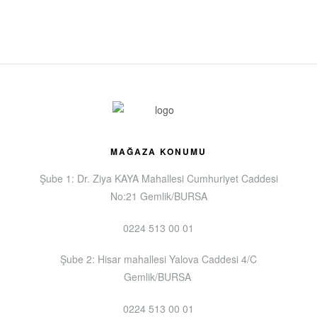
MAĞAZA KONUMU
Şube 1: Dr. Ziya KAYA Mahallesi Cumhuriyet Caddesi
No:21 Gemlik/BURSA
0224 513 00 01
Şube 2: Hisar mahallesi Yalova Caddesi 4/C
Gemlik/BURSA
0224 513 00 01