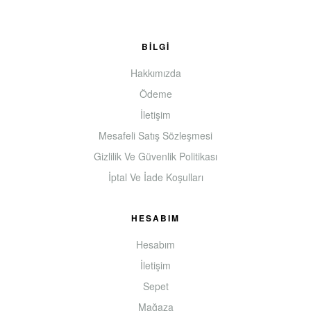
BILGI
Hakkımızda
Ödeme
İletişim
Mesafeli Satış Sözleşmesi
Gizlilik Ve Güvenlik Politikası
İptal Ve İade Koşulları
HESABIM
Hesabım
İletişim
Sepet
Mağaza