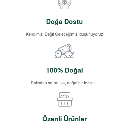
Doğa Dostu
Kendimizi Değil Geleceğimizi düşünüyoruz
100% Doğal
Dalından sofranıza, doğal bir lezzet...
Özenli Ürünler