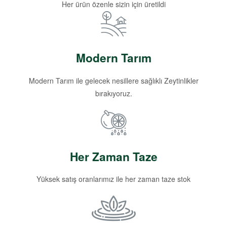
Her ürün özenle sizin için üretildi
Modern Tarım
Modern Tarım ile gelecek nesillere sağlıklı Zeytinlikler
bırakıyoruz.
Her Zaman Taze
Yüksek satış oranlarımız ile her zaman taze stok