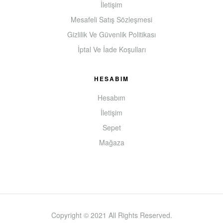
İletişim
Mesafeli Satış Sözleşmesi
Gizlilik Ve Güvenlik Politikası
İptal Ve İade Koşulları
HESABIM
Hesabım
İletişim
Sepet
Mağaza
Copyright © 2021 All Rights Reserved.