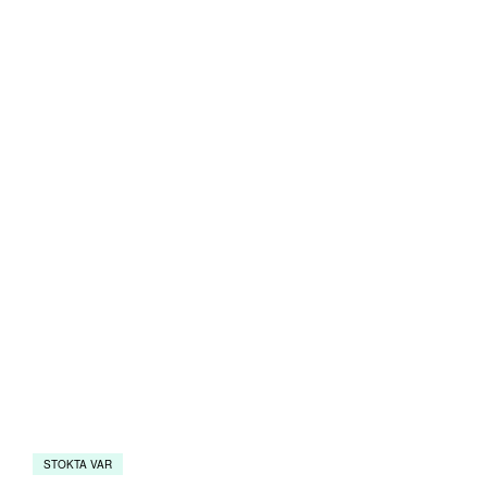
STOKTA VAR