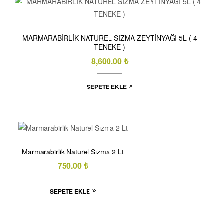
MARMARABİRLİK NATUREL SIZMA ZEYTİNYAĞI 5L ( 4
TENEKE )
8,600.00
₺
SEPETE EKLE
Marmarabirlik Naturel Sızma 2 Lt
750.00
₺
SEPETE EKLE