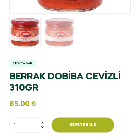
STOKTA VAR
BERRAK DOBİBA CEVİZLİ
310GR
85.00
₺
SEPETE EKLE