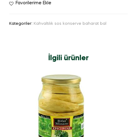
Favorilerime Ekle
Kategoriler:
Kahvaltılık sos konserve baharat bal
İlgili ürünler