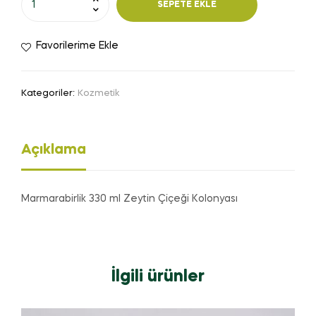
SEPETE EKLE
Favorilerime Ekle
Kategoriler:
Kozmetik
Açıklama
Marmarabirlik 330 ml Zeytin Çiçeği Kolonyası
İlgili ürünler