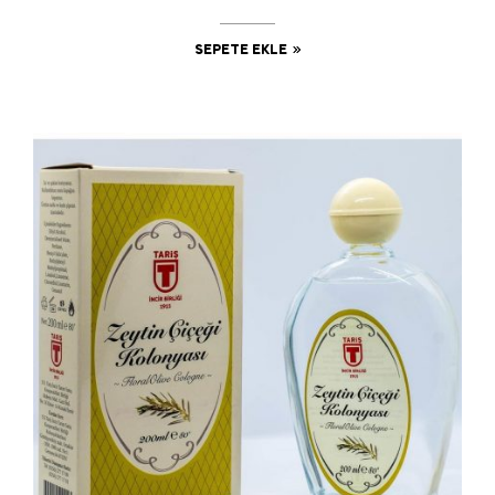
SEPETE EKLE