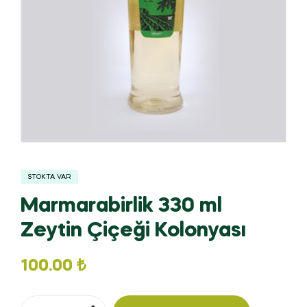
STOKTA VAR
Marmarabirlik 330 ml
Zeytin Çiçeği Kolonyası
100.00
₺