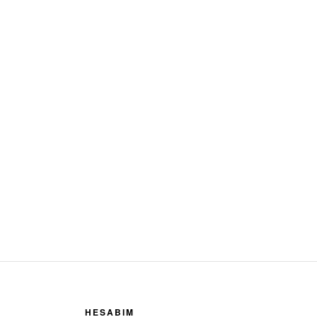
HESABIM