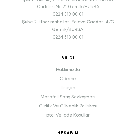
Caddesi No:21 Gemlik/BURSA
0224 513 00 01
Şube 2: Hisar mahallesi Yalova Caddesi 4/C
Gemlik/BURSA
0224 513 00 01
BILGI
Hakkımızda
Ödeme
İletişim
Mesafeli Satış Sözleşmesi
Gizlilik Ve Güvenlik Politikası
İptal Ve İade Koşulları
HESABIM