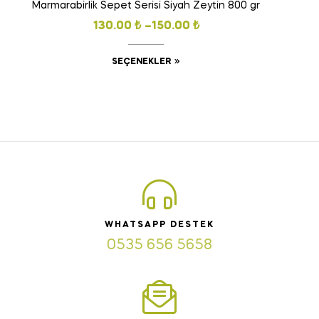
Marmarabirlik Sepet Serisi Siyah Zeytin 800 gr
130.00
₺
–
150.00
₺
SEÇENEKLER
WHATSAPP DESTEK
0535 656 5658