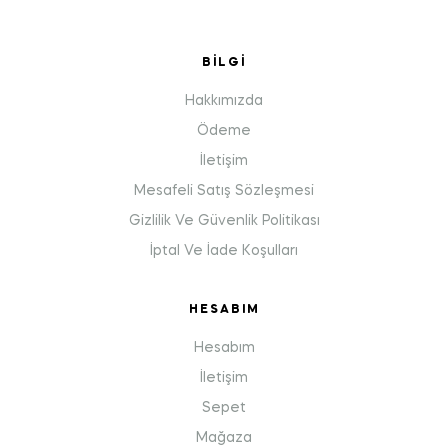
BILGI
Hakkımızda
Ödeme
İletişim
Mesafeli Satış Sözleşmesi
Gizlilik Ve Güvenlik Politikası
İptal Ve İade Koşulları
HESABIM
Hesabım
İletişim
Sepet
Mağaza