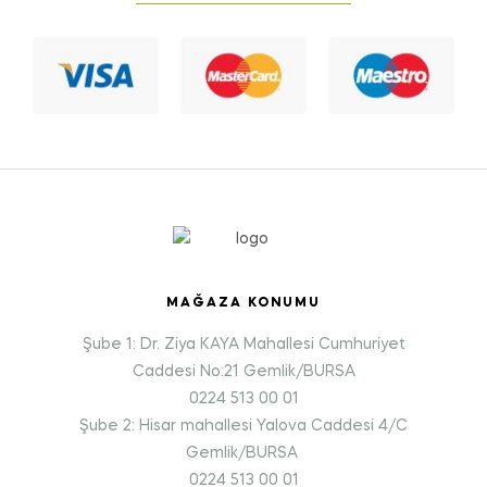
MAĞAZA KONUMU
Şube 1: Dr. Ziya KAYA Mahallesi Cumhuriyet
Caddesi No:21 Gemlik/BURSA
0224 513 00 01
Şube 2: Hisar mahallesi Yalova Caddesi 4/C
Gemlik/BURSA
0224 513 00 01