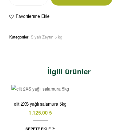
Favorilerime Ekle
Kategoriler:
Siyah Zeytin 5 kg
İlgili ürünler
elit 2XS yağlı salamura 5kg
1,125.00
₺
SEPETE EKLE