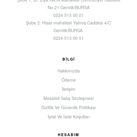
No:21 Gemlik/BURSA
0224 513 00 01
Şube 2: Hisar mahallesi Yalova Caddesi 4/C
Gemlik/BURSA
0224 513 00 01
BILGI
Hakkımızda
Ödeme
İletişim
Mesafeli Satış Sözleşmesi
Gizlilik Ve Güvenlik Politikası
İptal Ve İade Koşulları
HESABIM