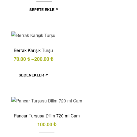
SEPETE EKLE
Berrak Karışık Turşu
70.00
₺
–
200.00
₺
SEÇENEKLER
Pancar Turşusu Dilim 720 ml Cam
100.00
₺