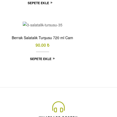
SEPETE EKLE
Berrak Salatalık Turşusu 720 ml Cam
90.00
₺
SEPETE EKLE