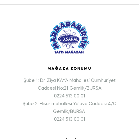
MAĞAZA KONUMU
Şube 1: Dr. Ziya KAYA Mahallesi Cumhuriyet
Caddesi No:21 Gemlik/BURSA
0224 513 00 01
Şube 2: Hisar mahallesi Yalova Caddesi 4/C
Gemlik/BURSA
0224 513 00 01