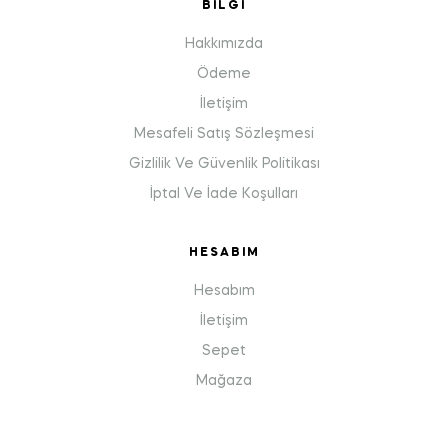
BILGI
Hakkımızda
Ödeme
İletişim
Mesafeli Satış Sözleşmesi
Gizlilik Ve Güvenlik Politikası
İptal Ve İade Koşulları
HESABIM
Hesabım
İletişim
Sepet
Mağaza