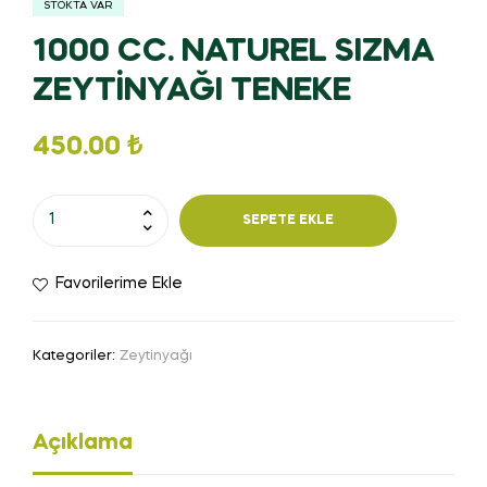
STOKTA VAR
1000 CC. NATUREL SIZMA
ZEYTİNYAĞI TENEKE
450.00
₺
SEPETE EKLE
Favorilerime Ekle
Kategoriler:
Zeytinyağı
Açıklama