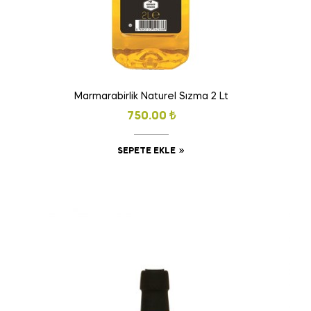
Marmarabirlik Naturel Sızma 2 Lt
750.00
₺
SEPETE EKLE