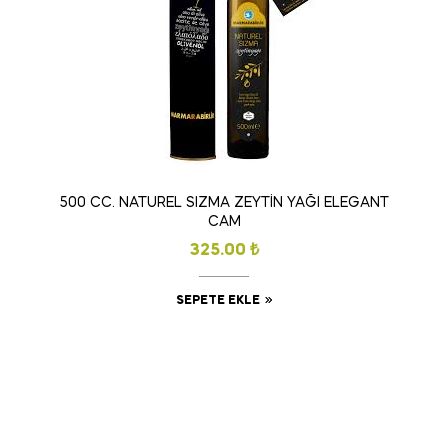
500 CC. NATUREL SIZMA ZEYTİN YAĞI ELEGANT
CAM
325.00
₺
SEPETE EKLE