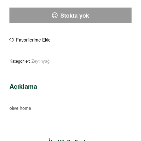
Stokta yok
Favorilerime Ekle
Kategoriler:
Zeytinyağı
Açıklama
olive home