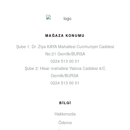
MAĞAZA KONUMU
Şube 1: Dr. Ziya KAYA Mahallesi Cumhuriyet Caddesi
No:21 Gemlik/BURSA
0224 513 00 01
Şube 2: Hisar mahallesi Yalova Caddesi 4/C
Gemlik/BURSA
0224 513 00 01
BILGI
Hakkımızda
Ödeme