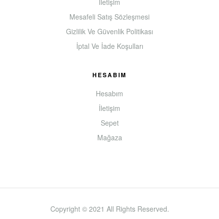
İletişim
Mesafeli Satış Sözleşmesi
Gizlilik Ve Güvenlik Politikası
İptal Ve İade Koşulları
HESABIM
Hesabım
İletişim
Sepet
Mağaza
Copyright © 2021 All Rights Reserved.